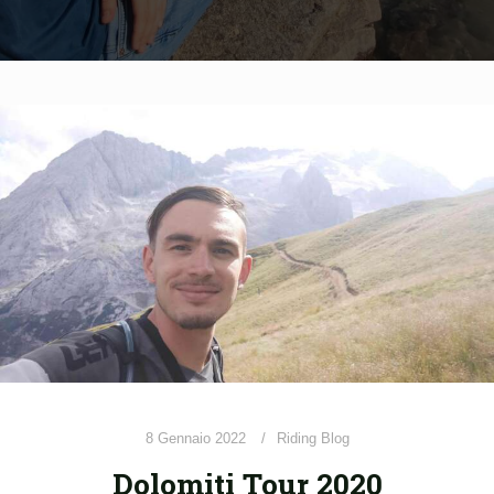
8 Gennaio 2022
Riding Blog
Dolomiti Tour 2020