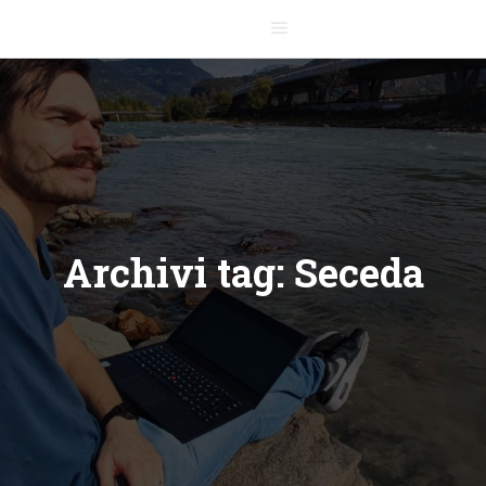
Menu principale
Archivi tag:
Seceda