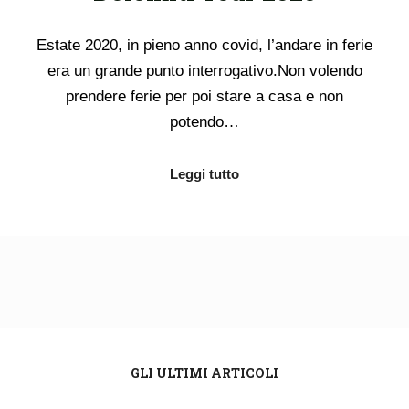
Estate 2020, in pieno anno covid, l’andare in ferie
era un grande punto interrogativo.Non volendo
prendere ferie per poi stare a casa e non
potendo…
Leggi tutto
GLI ULTIMI ARTICOLI