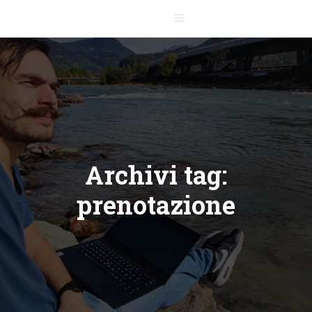
Menu principale
Archivi tag:
prenotazione