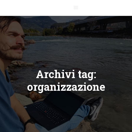
Menu principale
Archivi tag:
organizzazione