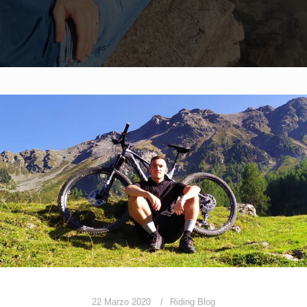
22 Marzo 2020
Riding Blog