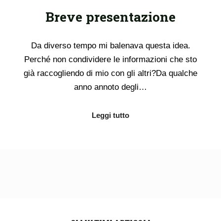
Breve presentazione
Da diverso tempo mi balenava questa idea.
Perché non condividere le informazioni che sto
già raccogliendo di mio con gli altri?Da qualche
anno annoto degli…
Leggi tutto