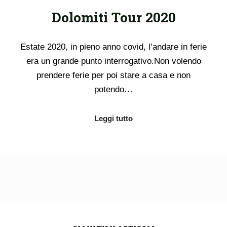
Dolomiti Tour 2020
Estate 2020, in pieno anno covid, l’andare in ferie
era un grande punto interrogativo.Non volendo
prendere ferie per poi stare a casa e non
potendo…
Leggi tutto