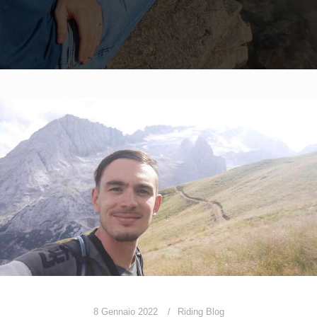
8 Gennaio 2022
Riding Blog