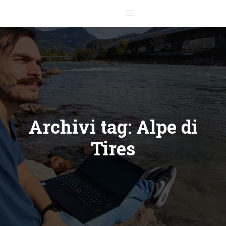
Menu principale
Archivi tag:
Alpe di
Tires