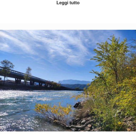
Leggi tutto