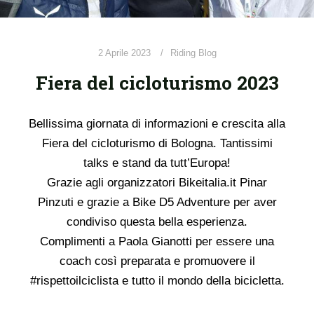
2 Aprile 2023
Riding Blog
Fiera del cicloturismo 2023
Bellissima giornata di informazioni e crescita alla
Fiera del cicloturismo di Bologna. Tantissimi
talks e stand da tutt’Europa!
Grazie agli organizzatori Bikeitalia.it Pinar
Pinzuti e grazie a Bike D5 Adventure per aver
condiviso questa bella esperienza.
Complimenti a Paola Gianotti per essere una
coach così preparata e promuovere il
#rispettoilciclista e tutto il mondo della bicicletta.