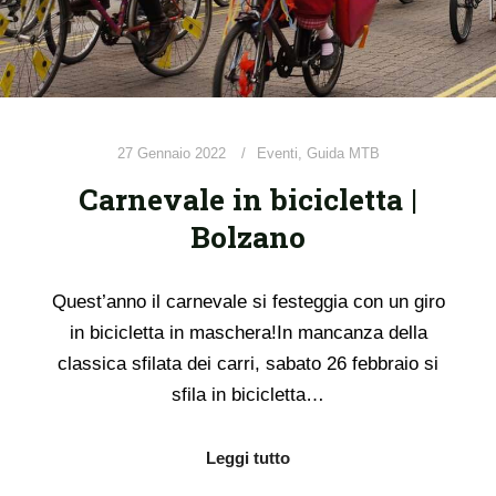
27 Gennaio 2022
Eventi
,
Guida MTB
Carnevale in bicicletta |
Bolzano
Quest’anno il carnevale si festeggia con un giro
in bicicletta in maschera!In mancanza della
classica sfilata dei carri, sabato 26 febbraio si
sfila in bicicletta…
Leggi tutto