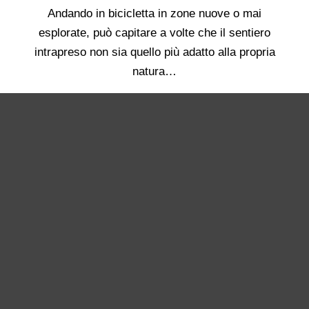
Andando in bicicletta in zone nuove o mai
esplorate, può capitare a volte che il sentiero
intrapreso non sia quello più adatto alla propria
natura…
Leggi tutto