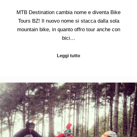
MTB Destination cambia nome e diventa Bike
Tours BZ! Il nuovo nome si stacca dalla sola
mountain bike, in quanto offro tour anche con
bici…
Leggi tutto