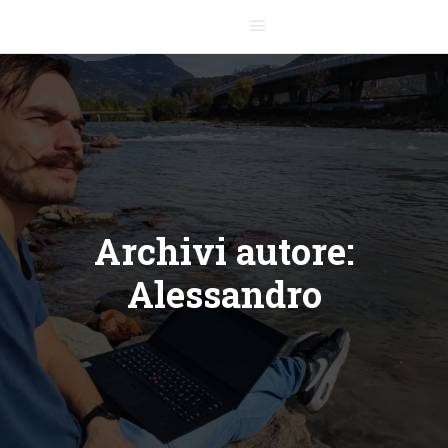
Menu principale
Archivi autore:
Alessandro