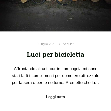
9 Luglio 2021
Acquisti
Luci per bicicletta
Affrontando alcuni tour in compagnia mi sono
stati fatti i complimenti per come ero attrezzato
per la sera o per le notturne. Premetto che la…
Leggi tutto