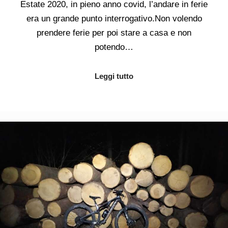
Estate 2020, in pieno anno covid, l’andare in ferie
era un grande punto interrogativo.Non volendo
prendere ferie per poi stare a casa e non
potendo…
Leggi tutto