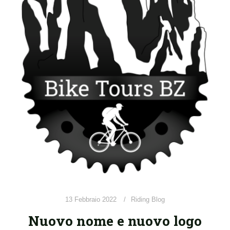
13 Febbraio 2022
Riding Blog
Nuovo nome e nuovo logo