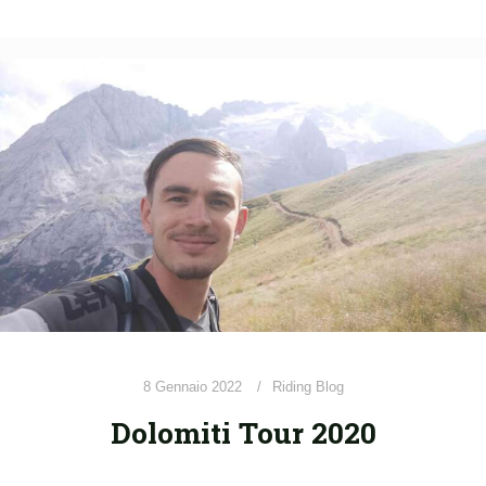
8 Gennaio 2022
Riding Blog
Dolomiti Tour 2020