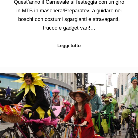
Quest’anno il Carnevale si festeggia con un giro
in MTB in maschera!Preparatevi a guidare nei
boschi con costumi sgargianti e stravaganti,
trucco e gadget vari!…
Leggi tutto